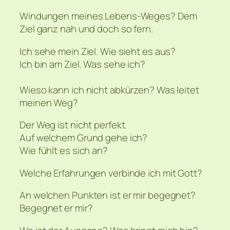
Windungen meines Lebens-Weges? Dem
Ziel ganz nah und doch so fern.
Ich sehe mein Ziel. Wie sieht es aus?
Ich bin am Ziel. Was sehe ich?
Wieso kann ich nicht abkürzen? Was leitet
meinen Weg?
Der Weg ist nicht perfekt.
Auf welchem Grund gehe ich?
Wie fühlt es sich an?
Welche Erfahrungen verbinde ich mit Gott?
An welchen Punkten ist er mir begegnet?
Begegnet er mir?