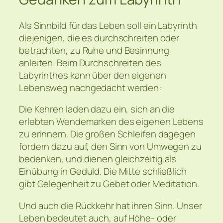
Als Sinnbild für das Leben soll ein Labyrinth
diejenigen, die es durchschreiten oder
betrachten, zu Ruhe und Besinnung
anleiten. Beim Durchschreiten des
Labyrinthes kann über den eigenen
Lebensweg nachgedacht werden:
Die Kehren laden dazu ein, sich an die
erlebten Wendemarken des eigenen Lebens
zu erinnern. Die großen Schleifen dagegen
fordern dazu auf, den Sinn von Umwegen zu
bedenken, und dienen gleichzeitig als
Einübung in Geduld. Die Mitte schließlich
gibt Gelegenheit zu Gebet oder Meditation.
Und auch die Rückkehr hat ihren Sinn. Unser
Leben bedeutet auch, auf Höhe- oder