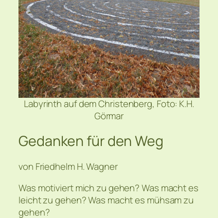
Labyrinth auf dem Christenberg, Foto: K.H.
Görmar
Gedanken für den Weg
von Friedhelm H. Wagner
Was motiviert mich zu gehen? Was macht es
leicht zu gehen? Was macht es mühsam zu
gehen?