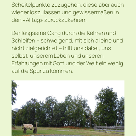
Scheitelpunkte zuzugehen, diese aber auch
wieder loszulassen und gewissermaßen in
den «Alltag» zurückzukehren.
Der langsame Gang durch die Kehren und
Schleifen – schweigend, mit sich alleine und
nicht zielgerichtet – hilft uns dabei, uns
selbst, unserem Leben und unseren
Erfahrungen mit Gott und der Welt ein wenig
auf die Spur zu kommen.