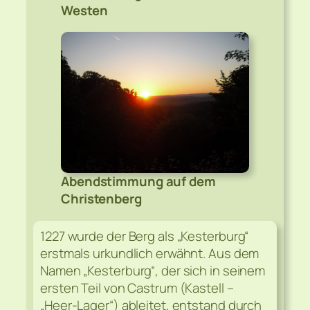
Westen
Abendstimmung auf dem
Christenberg
1227 wurde der Berg als „Kesterburg“
erstmals urkundlich erwähnt. Aus dem
Namen „Kesterburg“, der sich in seinem
ersten Teil von Castrum (Kastell –
„Heer-Lager“) ableitet, entstand durch