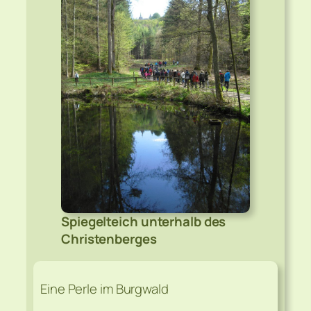
Spiegelteich unterhalb des
Christenberges
Eine Perle im Burgwald