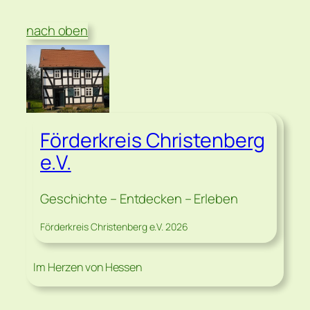
nach oben
Förderkreis Christenberg
e.V.
Geschichte – Entdecken – Erleben
Förderkreis Christenberg e.V. 2026
Im Herzen von Hessen