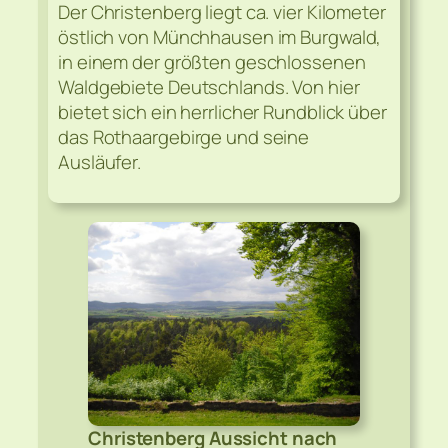
Der Christenberg liegt ca. vier Kilometer
östlich von Münchhausen im Burgwald,
in einem der größten geschlossenen
Waldgebiete Deutschlands. Von hier
bietet sich ein herrlicher Rundblick über
das Rothaargebirge und seine
Ausläufer.
Christenberg Aussicht nach