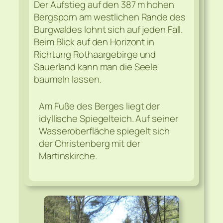
Der Aufstieg auf den 387 m hohen
Bergsporn am westlichen Rande des
Burgwaldes lohnt sich auf jeden Fall.
Beim Blick auf den Horizont in
Richtung Rothaargebirge und
Sauerland kann man die Seele
baumeln lassen.
Am Fuße des Berges liegt der
idyllische Spiegelteich. Auf seiner
Wasseroberfläche spiegelt sich
der Christenberg mit der
Martinskirche.