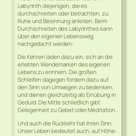
Labyrinth diejenigen, die es
durchschreiten oder betrachten, zu
Ruhe und Besinnung anleiten. Beim
Durchschreiten des Labyrinthes kann
über den eigenen Lebensweg
nachgedacht werden:
Die Kehren laden dazu ein, sich an die
erlebten Wendemarken des eigenen
Lebens zu erinnern. Die großen
Schleifen dagegen fordern dazu auf,
den Sinn von Umwegen zu bedenken,
und dienen gleichzeitig als Einübung in
Geduld. Die Mitte schließlich gibt
Gelegenheit zu Gebet oder Meditation.
Und auch die Rückkehr hat ihren Sinn.
Unser Leben bedeutet auch, auf Höhe-