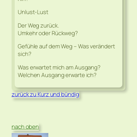
Unlust-Lust
Der Weg zurück.
Umkehr oder Rückweg?
Gefühle auf dem Weg – Was verändert
sich?
Was erwartet mich am Ausgang?
Welchen Ausgang erwarte ich?
zurück zu Kurz und bündig
nach oben