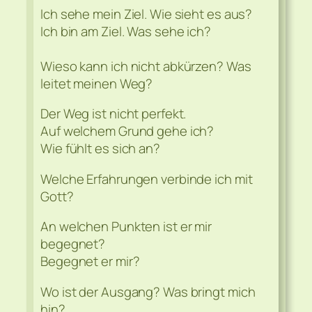
Ich sehe mein Ziel. Wie sieht es aus?
Ich bin am Ziel. Was sehe ich?
Wieso kann ich nicht abkürzen? Was
leitet meinen Weg?
Der Weg ist nicht perfekt.
Auf welchem Grund gehe ich?
Wie fühlt es sich an?
Welche Erfahrungen verbinde ich mit
Gott?
An welchen Punkten ist er mir
begegnet?
Begegnet er mir?
Wo ist der Ausgang? Was bringt mich
hin?