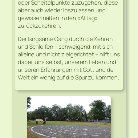
oder Scheitelpunkte zuzugehen, diese
aber auch wieder loszulassen und
gewissermaßen in den «Alltag»
zurückzukehren.
Der langsame Gang durch die Kehren
und Schleifen – schweigend, mit sich
alleine und nicht zielgerichtet – hilft uns
dabei, uns selbst, unserem Leben und
unseren Erfahrungen mit Gott und der
Welt ein wenig auf die Spur zu kommen.