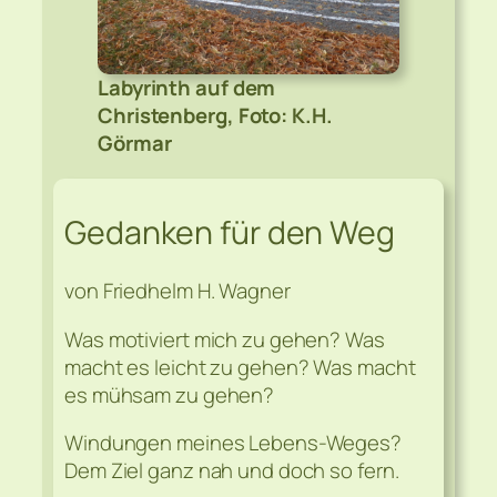
Labyrinth auf dem
Christenberg, Foto: K.H.
Görmar
Gedanken für den Weg
von Friedhelm H. Wagner
Was motiviert mich zu gehen? Was
macht es leicht zu gehen? Was macht
es mühsam zu gehen?
Windungen meines Lebens-Weges?
Dem Ziel ganz nah und doch so fern.