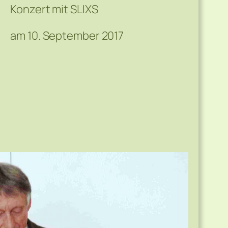
Konzert mit SLIXS
am 10. September 2017