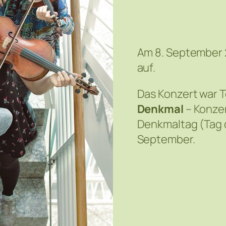
Am 8. September 
auf.
Das Konzert war T
Denkmal
– Konze
Denkmaltag (Tag 
September.