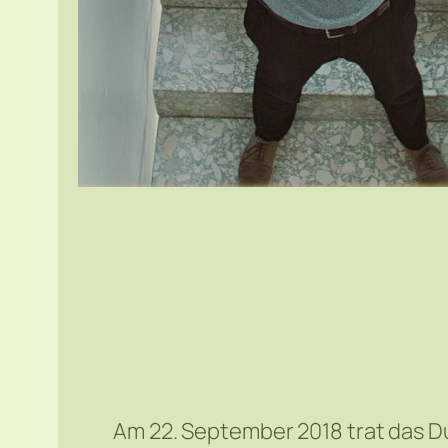
Am 22. September 2018 trat das D