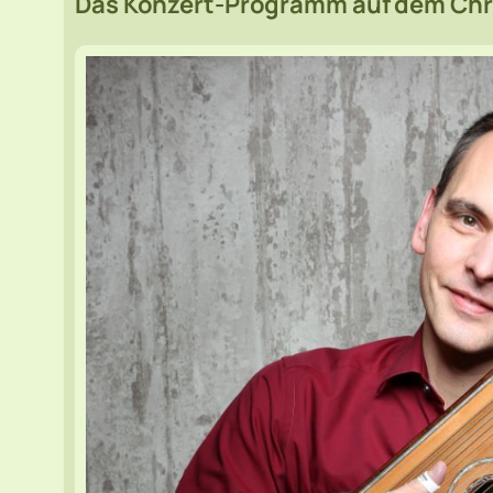
Das Konzert-Programm auf dem Christ