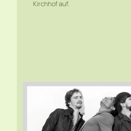
Kirchhof auf.