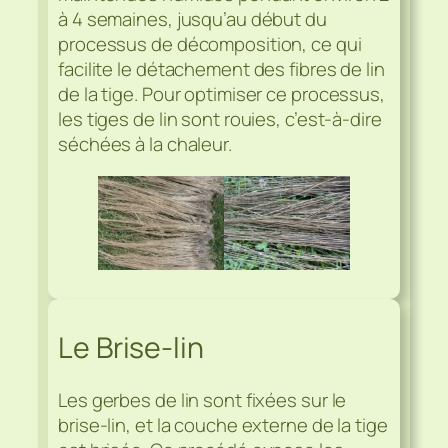
à 4 semaines, jusqu’au début du
processus de décomposition, ce qui
facilite le détachement des fibres de lin
de la tige. Pour optimiser ce processus,
les tiges de lin sont rouies, c’est-à-dire
séchées à la chaleur.
Le Brise-lin
Les gerbes de lin sont fixées sur le
brise-lin, et la couche externe de la tige