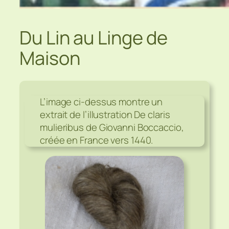
Du Lin au Linge de
Maison
L’image ci-dessus montre un
extrait de l’illustration De claris
mulieribus de Giovanni Boccaccio,
créée en France vers 1440.