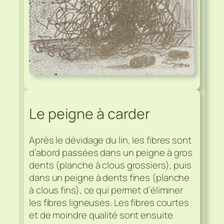
Le peigne à carder
Après le dévidage du lin, les fibres sont
d’abord passées dans un peigne à gros
dents (planche à clous grossiers), puis
dans un peigne à dents fines (planche
à clous fins), ce qui permet d’éliminer
les fibres ligneuses. Les fibres courtes
et de moindre qualité sont ensuite