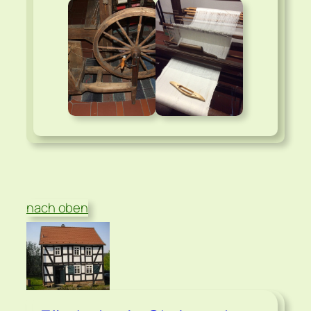
nach oben