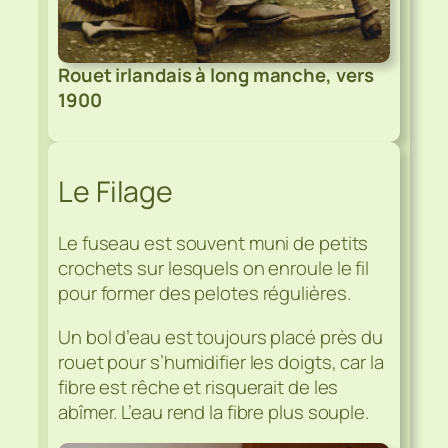
Rouet irlandais à long manche, vers
1900
Le Filage
Le fuseau est souvent muni de petits
crochets sur lesquels on enroule le fil
pour former des pelotes régulières.
Un bol d’eau est toujours placé près du
rouet pour s’humidifier les doigts, car la
fibre est rêche et risquerait de les
abîmer. L’eau rend la fibre plus souple.