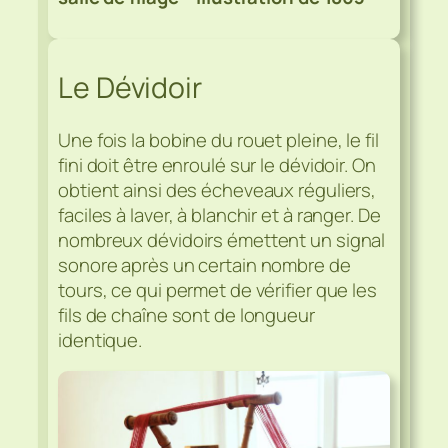
Le Dévidoir
Une fois la bobine du rouet pleine, le fil
fini doit être enroulé sur le dévidoir. On
obtient ainsi des écheveaux réguliers,
faciles à laver, à blanchir et à ranger. De
nombreux dévidoirs émettent un signal
sonore après un certain nombre de
tours, ce qui permet de vérifier que les
fils de chaîne sont de longueur
identique.