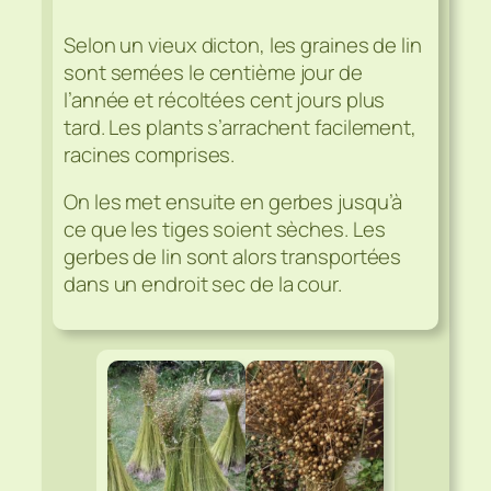
Selon un vieux dicton, les graines de lin
sont semées le centième jour de
l’année et récoltées cent jours plus
tard. Les plants s’arrachent facilement,
racines comprises.
On les met ensuite en gerbes jusqu’à
ce que les tiges soient sèches. Les
gerbes de lin sont alors transportées
dans un endroit sec de la cour.