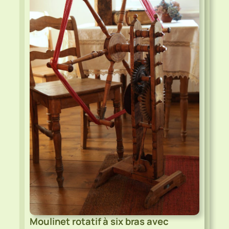
Moulinet rotatif à six bras avec