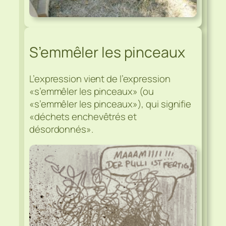
S’emmêler les pinceaux
L’expression vient de l’expression
«s’emmêler les pinceaux» (ou
«s’emmêler les pinceaux»), qui signifie
«déchets enchevêtrés et
désordonnés».