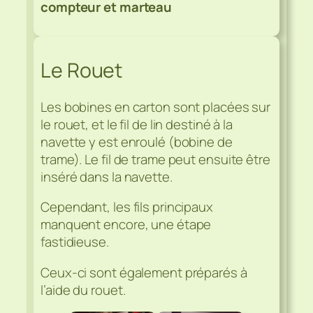
compteur et marteau
Le Rouet
Les bobines en carton sont placées sur
le rouet, et le fil de lin destiné à la
navette y est enroulé (bobine de
trame). Le fil de trame peut ensuite être
inséré dans la navette.
Cependant, les fils principaux
manquent encore, une étape
fastidieuse.
Ceux-ci sont également préparés à
l’aide du rouet.