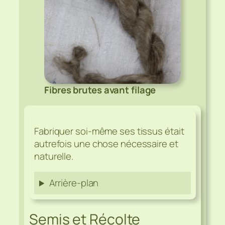
Fibres brutes avant filage
Fabriquer soi-même ses tissus était
autrefois une chose nécessaire et
naturelle.
Arrière-plan
Semis et Récolte