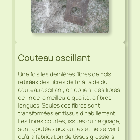
Couteau oscillant
Une fois les dernières fibres de bois
retirées des fibres de lin à l’aide du
couteau oscillant, on obtient des fibres
de lin de la meilleure qualité, à fibres
longues. Seules ces fibres sont
transformées en tissus d’habillement.
Les fibres courtes, issues du peignage,
sont ajoutées aux autres et ne servent
qu’à la fabrication de tissus grossiers,