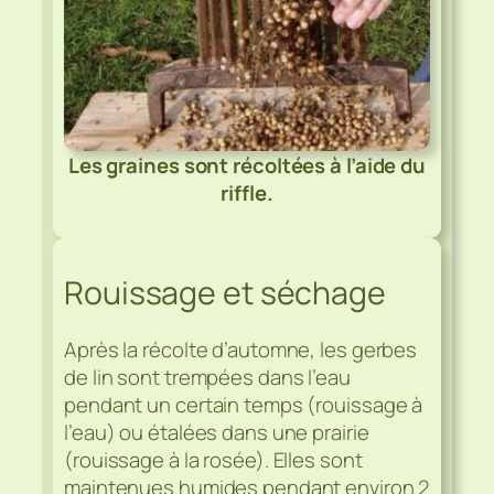
Les graines sont récoltées à l’aide du
riffle.
Rouissage et séchage
Après la récolte d’automne, les gerbes
de lin sont trempées dans l’eau
pendant un certain temps (rouissage à
l’eau) ou étalées dans une prairie
(rouissage à la rosée). Elles sont
maintenues humides pendant environ 2