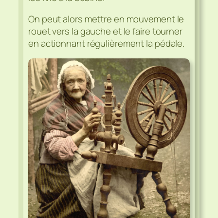
On peut alors mettre en mouvement le
rouet vers la gauche et le faire tourner
en actionnant régulièrement la pédale.