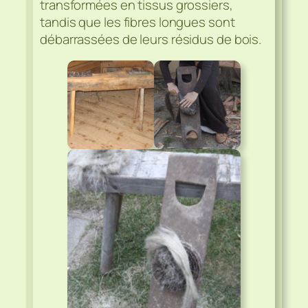
transformées en tissus grossiers,
tandis que les fibres longues sont
débarrassées de leurs résidus de bois.