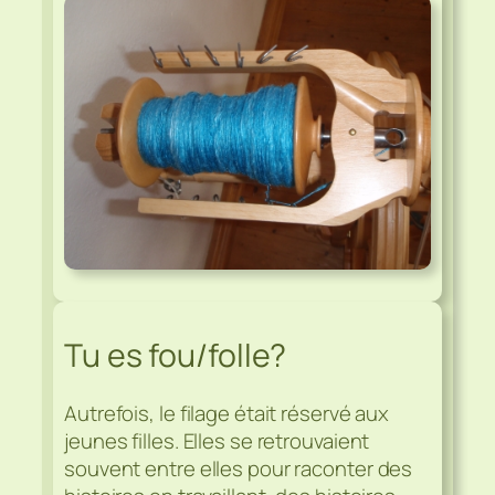
Tu es fou/folle?
Autrefois, le filage était réservé aux
jeunes filles. Elles se retrouvaient
souvent entre elles pour raconter des